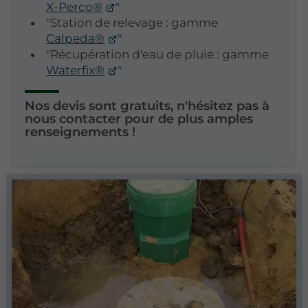
X-Perco®
"
"Station de relevage : gamme
Calpeda®
"
"Récupération d'eau de pluie : gamme
Waterfix®
"
Nos devis sont gratuits, n'hésitez pas à
nous contacter pour de plus amples
renseignements !