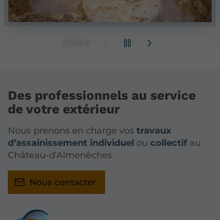
Des professionnels au service
de votre extérieur
Nous prenons en charge vos
travaux
d’assainissement individuel
ou
collectif
au
Château-d'Almenêches
Nous contacter