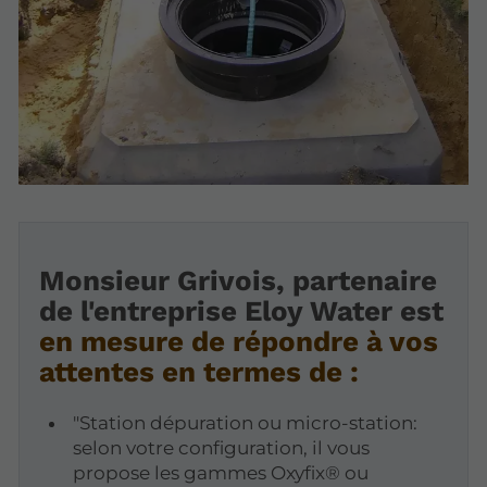
Monsieur Grivois, partenaire
de l'entreprise Eloy Water est
en mesure de répondre à vos
attentes en termes de :
"Station dépuration ou micro-station:
selon votre configuration, il vous
propose les gammes Oxyfix® ou