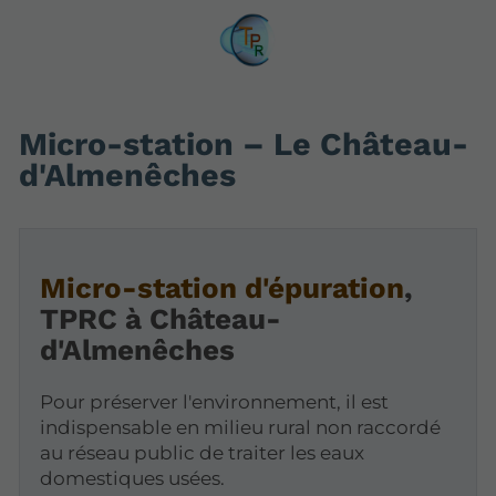
Micro-station – Le Château-
d'Almenêches
Micro-station d'épuration
,
TPRC à Château-
d'Almenêches
Pour préserver l'environnement, il est
indispensable en milieu rural non raccordé
au réseau public de traiter les eaux
domestiques usées.