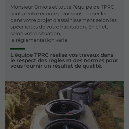
Monsieur Grivois et toute l'équipe de TPRC
sont à votre écoute pour vous conseiller
dans votre projet d'assainissement selon les
spécificités de votre habitation. En effet,
selon votre situation,
la réglementation varie.
L'équipe TPRC réalise vos travaux dans
le respect des règles et des normes pour
vous fournir un résultat de qualité.