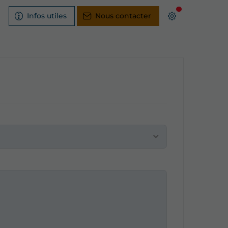
Infos utiles
Nous contacter