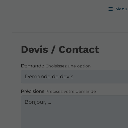
Menu
Devis / Contact
Demande
Choisissez une option
Précisions
Précisez votre demande